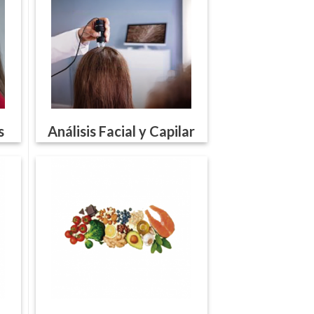
s
Análisis Facial y Capilar