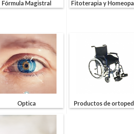
Fórmula Magistral
Fitoterapia y Homeopa
Optica
Productos de ortoped