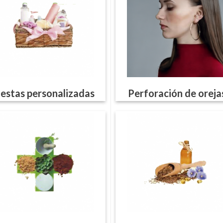
estas personalizadas
Perforación de oreja