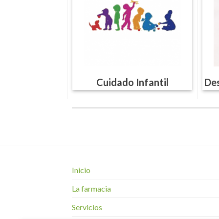
Cuidado Infantil
Des
Inicio
La farmacia
Servicios