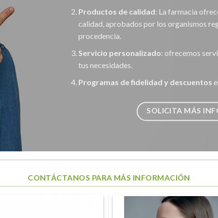
Productos de calidad
: La farmacia ofre
calidad, aprobados por los organismos reg
procedencia.
Servicio personalizado
: ofrecemos serv
tus necesidades.
Programas de fidelidad y descuentos
e
SOLICITA MÁS IN
CONTÁCTANOS PARA MÁS INFORMACIÓN