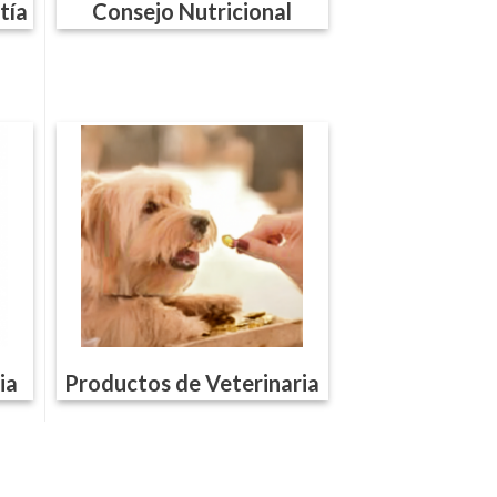
tía
Consejo Nutricional
ia
Productos de Veterinaria