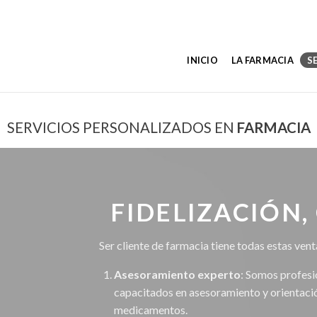
INICIO
LA FARMACIA
S
SERVICIOS PERSONALIZADOS EN
FARMACIA
FIDELIZACIÓN,
Ser cliente de farmacia tiene todas estas vent
Asesoramiento experto
: Somos profesi
capacitados en asesoramiento y orientació
medicamentos.