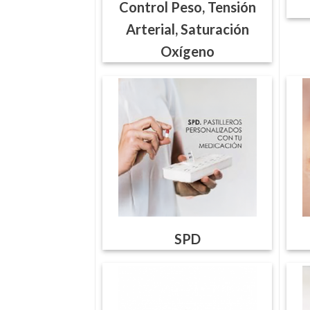
Control Peso, Tensión
Arterial, Saturación
Oxígeno
SPD