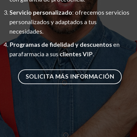
Servicio personalizado
: ofrecemos servicios
personalizados y adaptados a tus
necesidades.
Programas de fidelidad y descuentos
en
parafarmacia a sus
clientes VIP
.
SOLICITA MÁS INFORMACIÓN