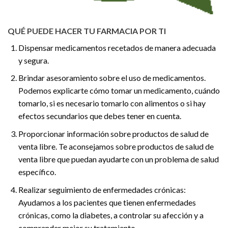
QUÉ PUEDE HACER TU FARMACIA POR TI
Dispensar medicamentos recetados de manera adecuada
y segura.
Brindar asesoramiento sobre el uso de medicamentos.
Podemos explicarte cómo tomar un medicamento, cuándo
tomarlo, si es necesario tomarlo con alimentos o si hay
efectos secundarios que debes tener en cuenta.
Proporcionar información sobre productos de salud de
venta libre. Te aconsejamos sobre productos de salud de
venta libre que puedan ayudarte con un problema de salud
específico.
Realizar seguimiento de enfermedades crónicas:
Ayudamos a los pacientes que tienen enfermedades
crónicas, como la diabetes, a controlar su afección y a
comprender mejor su tratamiento.