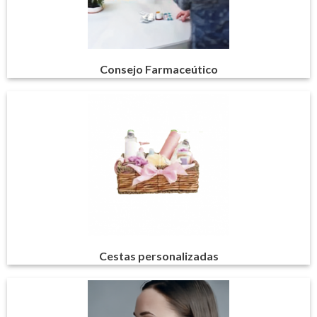
Consejo Farmaceútico
Cestas personalizadas