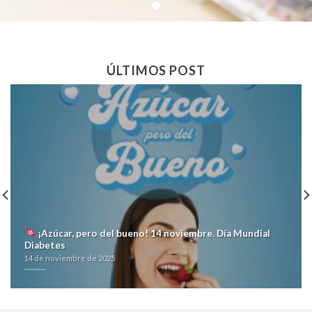
ÚLTIMOS POST
¡Azúcar, pero del bueno! 14 noviembre. Día Mundial
Diabetes
14 de noviembre de 2025