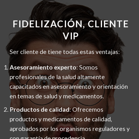
FIDELIZACIÓN, CLIENTE
VIP
Ser cliente de tiene todas estas ventajas:
Asesoramiento experto
: Somos
profesionales de la salud altamente
capacitados en asesoramiento y orientación
en temas de salud y medicamentos.
Productos de calidad
: Ofrecemos
productos y medicamentos de calidad,
aprobados por los organismos reguladores y
con garantía de procedencia.