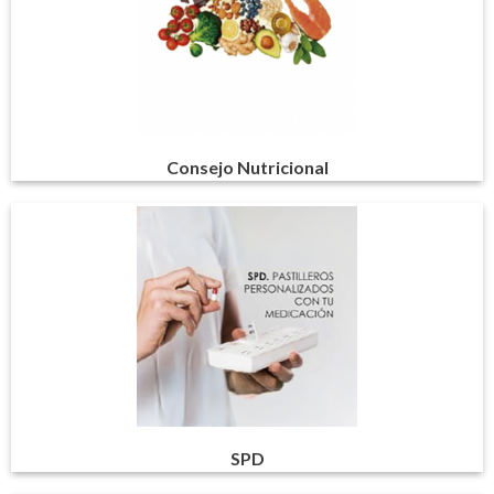
Consejo Nutricional
SPD