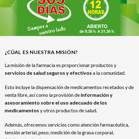
¿CÚAL ES NUESTRA MISIÓN?
La misión de la farmacia es proporcionar productos y
servicios de salud seguros y efectivos
a la comunidad.
Esto incluye la dispensación de medicamentos recetados y de
venta libre, así como la provisión de
información y
asesoramiento sobre el uso adecuado de los
medicamentos
y otros productos de salud.
Además, ofrecemos servicios como atención farmacéutica,
tensión arterial, peso, medición de la grasa corporal,