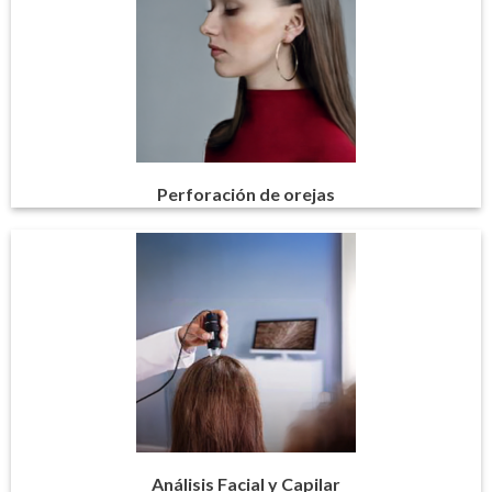
Perforación de orejas
Análisis Facial y Capilar