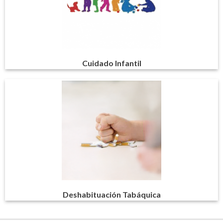
Cuidado Infantil
Deshabituación Tabáquica