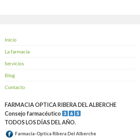
Inicio
La farmacia
Servicios
Blog
Contacto
FARMACIA OPTICA RIBERA DEL ALBERCHE
Consejo farmacéutico
TODOS LOS DÍAS DEL AÑO.
Farmacia-Optica Ribera Del Alberche