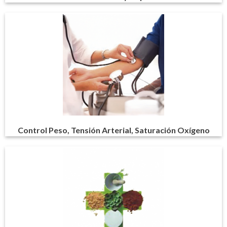
Control Peso, Tensión Arterial, Saturación Oxígeno