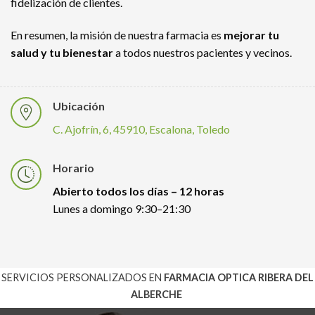
fidelización de clientes.
En resumen, la misión de nuestra farmacia es
mejorar tu
salud y tu bienestar
a todos nuestros pacientes y vecinos.
Ubicación
C. Ajofrín, 6, 45910, Escalona, Toledo
Horario
Abierto todos los días – 12 horas
Lunes a domingo 9:30–21:30
SERVICIOS PERSONALIZADOS EN
FARMACIA OPTICA RIBERA DEL
ALBERCHE