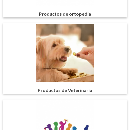
Productos de ortopedia
Productos de Veterinaria