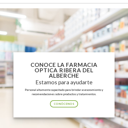
CONOCE LA FARMACIA
OPTICA RIBERA DEL
ALBERCHE
Estamos para ayudarte
Personal altamente capacitado para brindar asesoramiento y
recomendaciones sobre productos y tratamientos.
CONÓCENOS