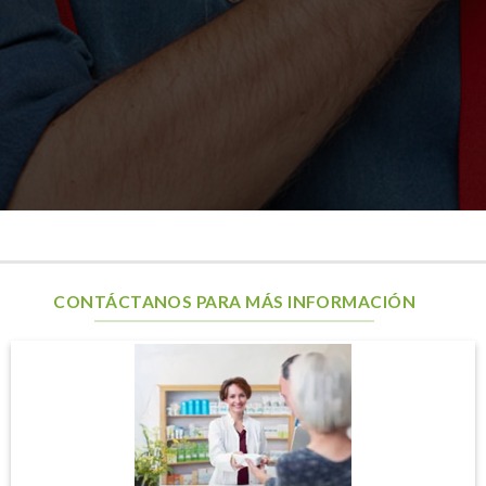
CONTÁCTANOS PARA MÁS INFORMACIÓN