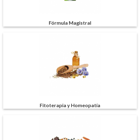
Fórmula Magistral
Fitoterapia y Homeopatía