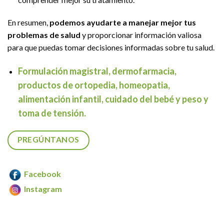
En resumen,
podemos ayudarte a manejar mejor tus
problemas de salud
y proporcionar información valiosa
para que puedas tomar decisiones informadas sobre tu salud.
Formulación magistral, dermofarmacia,
productos de ortopedia, homeopatia,
alimentación infantil, cuidado del bebé y peso y
toma de tensión.
PREGÚNTANOS
Facebook
Instagram